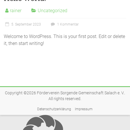
rainer
Uncategorized
5. September 2023
1 Kommentar
Welcome to WordPress. This is your first post. Edit or delete
it, then start writing!
Copyright ©2026
Förderverein Sorgende Gemeinschaft Salach e. V.
.
All rights reserved.
Datenschutzerklärung
Impressum